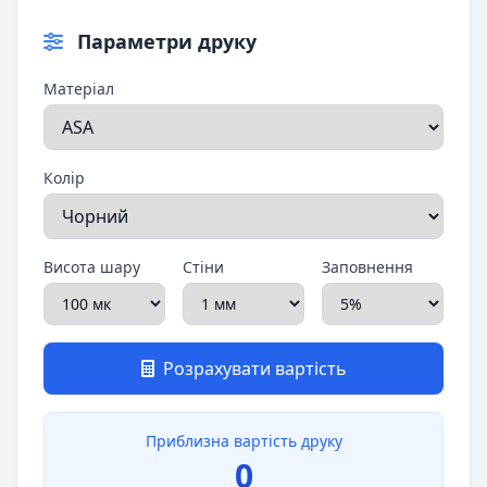
Параметри друку
Матеріал
Колір
Висота шару
Стіни
Заповнення
Розрахувати вартість
Приблизна вартість друку
0