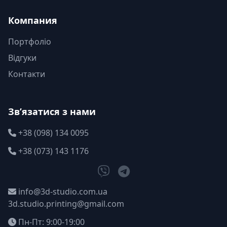
Компания
Портфоліо
Відгуки
Контакти
Зв’язатися з нами
+38 (098) 134 0095
+38 (073) 143 1176
info@3d-studio.com.ua
3d.studio.printing@gmail.com
Пн-Пт: 9:00-19:00